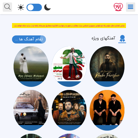
آهنگهای ویژه
تمام آهنگ ها ...