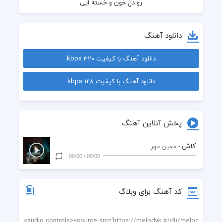
دانلود آهنگ
دانلود آهنگ با کیفیت 320 kbps
دانلود آهنگ با کیفیت 128 kbps
پخش آنلاین آهنگ
کاش
- معین مهر
با فکرت چشمام تر میشه
00:00
/
00:00
کد آهنگ برای وبلاگ