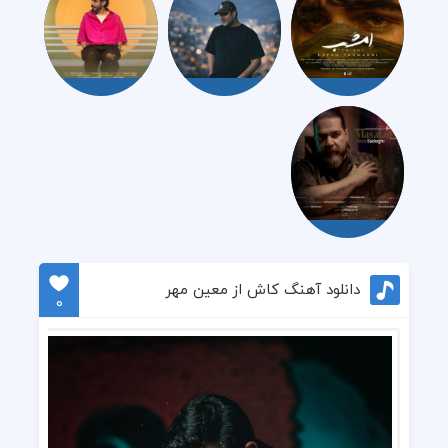
دانلود آهنگ کاش از معین مهر
0