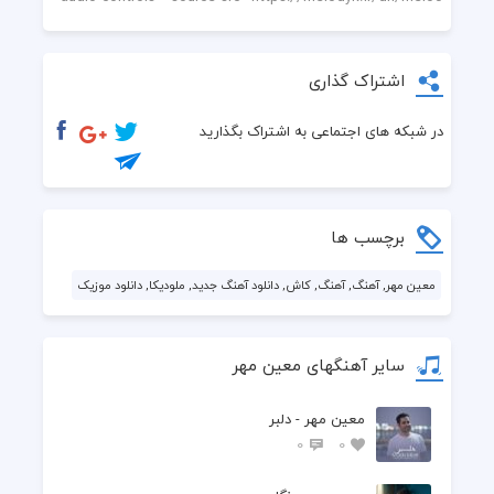
اشتراک گذاری
در شبکه های اجتماعی به اشتراک بگذارید
برچسب ها
معین مهر, آهنگ, آهنگ, کاش, دانلود آهنگ جدید, ملودیکا, دانلود موزیک
سایر آهنگهای معین مهر
معین مهر - دلبر
0
0