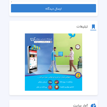
تبلیغات
آمار سایت