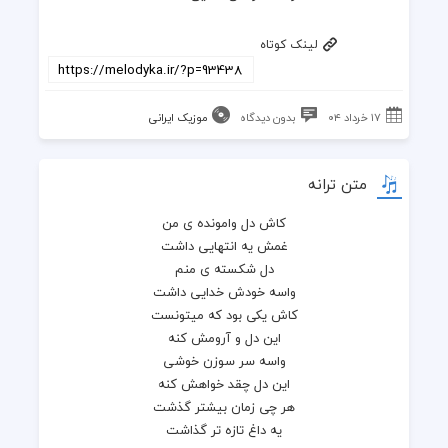
لینک کوتاه
۱۷ خرداد ۰۴
بدون دیدگاه
موزیک ایرانی
متن ترانه