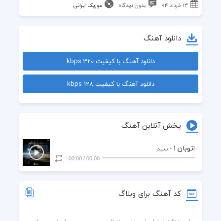
۱۳ خرداد ۰۴
بدون دیدگاه
موزیک ایرانی
دانلود آهنگ
دانلود آهنگ با کیفیت 320 kbps
دانلود آهنگ با کیفیت 128 kbps
پخش آنلاین آهنگ
اتوبان 1
- سید
00:00
/
00:00
کد آهنگ برای وبلاگ