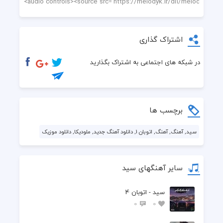
اشتراک گذاری
در شبکه های اجتماعی به اشتراک بگذارید
برچسب ها
سید, آهنگ, آهنگ, اتوبان 1, دانلود آهنگ جدید, ملودیکا, دانلود موزیک
سایر آهنگهای سید
سید - اتوبان 4
0
0