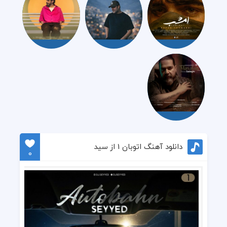
دانلود آهنگ اتوبان 1 از سید
0