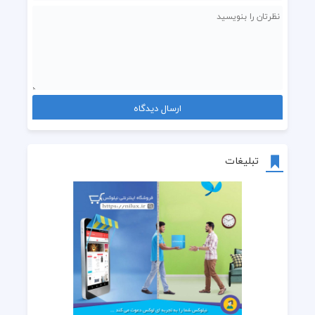
تبلیغات