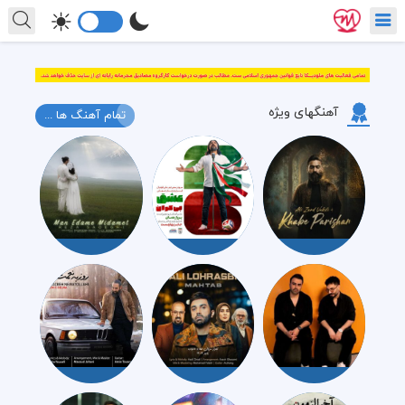
آهنگهای ویژه
تمام آهنگ ها ...