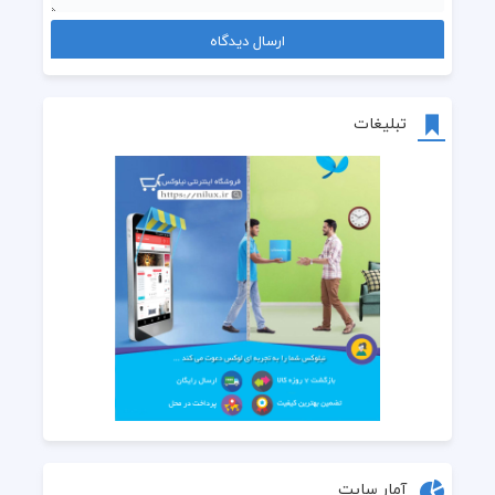
تبلیغات
آمار سایت