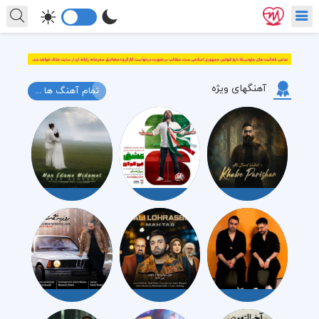
آهنگهای ویژه
تمام آهنگ ها ...