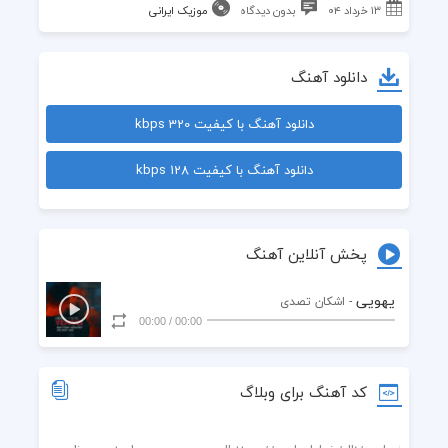
۱۳ خرداد ۰۴
بدون دیدگاه
موزیک ایرانی
دانلود آهنگ
دانلود آهنگ با کیفیت 320 kbps
دانلود آهنگ با کیفیت 128 kbps
پخش آنلاین آهنگ
یهویی
- اشکان تصدی
00:00
/
00:00
کد آهنگ برای وبلاگ