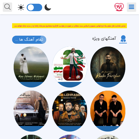
آهنگهای ویژه
تمام آهنگ ها ...