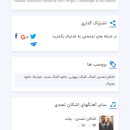
اشتراک گذاری
در شبکه های اجتماعی به اشتراک بگذارید
برچسب ها
اشکان تصدی, آهنگ, آهنگ, یهویی, دانلود آهنگ جدید, ملودیکا, دانلود
موزیک
سایر آهنگهای اشکان تصدی
اشکان تصدی - بخند
0
0