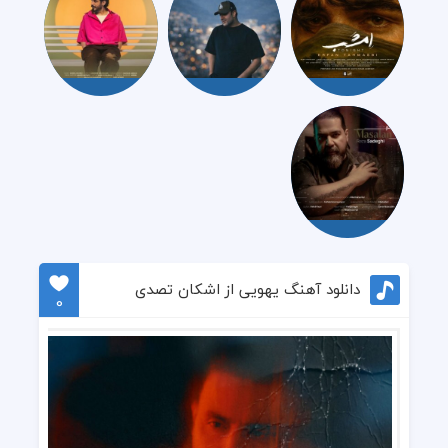
دانلود آهنگ یهویی از اشکان تصدی
0