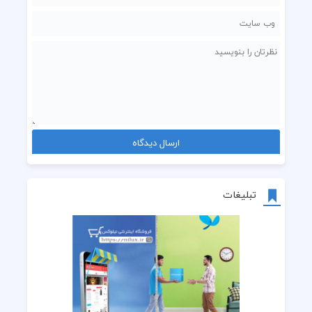
تبلیغات