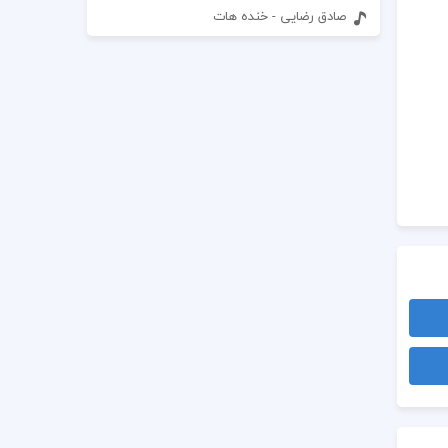
صادق رضایی - خنده هات