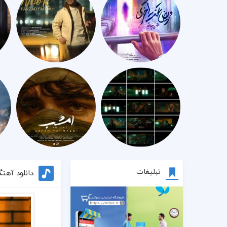
تبلیغات
دانلود آهن