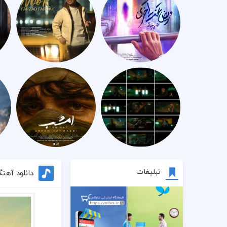
تبلیغات
دانلود آهن