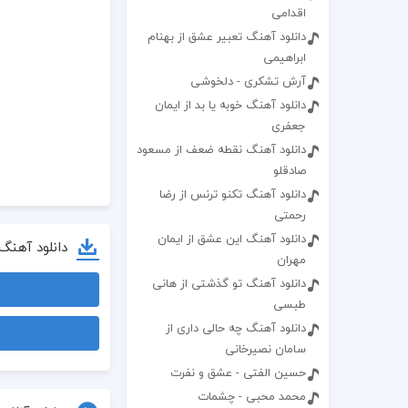
اقدامی
دانلود آهنگ تعبیر عشق از بهنام
ابراهیمی
آرش تشکری - دلخوشی
دانلود آهنگ خوبه یا بد از ایمان
جعفری
دانلود آهنگ نقطه ضعف از مسعود
صادقلو
دانلود آهنگ تکنو ترنس از رضا
رحمتی
دانلود آهنگ این عشق از ایمان
دانلود آهنگ
مهران
دانلود آهنگ تو گذشتی از هانی
طبسی
دانلود آهنگ چه حالی داری از
سامان نصیرخانی
حسین الفتی - عشق و نفرت
محمد محبی - چشمات