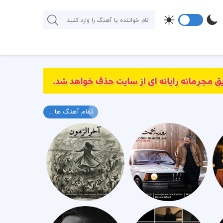
تمام آهنگ ها ...