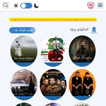
آهنگهای ویژه
تمام آهنگ ها ...