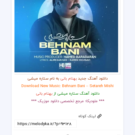
دانلود آهنگ جدید
بهنام بانی
به نام ستاره میشی
Download New Music: Behnam Bani – Setareh Mishi
دانلود آهنگ ستاره میشی از
بهنام بانی
*** ملودیکا؛ مرجع تخصصی دانلود موزیک ***
لینک کوتاه