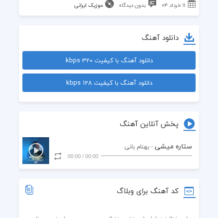
۱۱ خرداد ۰۴
بدون دیدگاه
موزیک ایرانی
دانلود آهنگ
دانلود آهنگ با کیفیت 320 kbps
دانلود آهنگ با کیفیت 128 kbps
پخش آنلاین آهنگ
ستاره میشی
- بهنام بانی
00:00
/
00:00
کد آهنگ برای وبلاگ