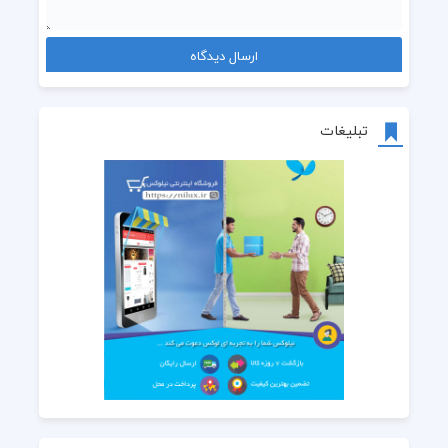
تبلیغات