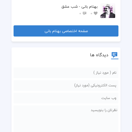
بهنام بانی - شب عشق
0
0
صفحه اختصاصی بهنام بانی
دیدگاه ها