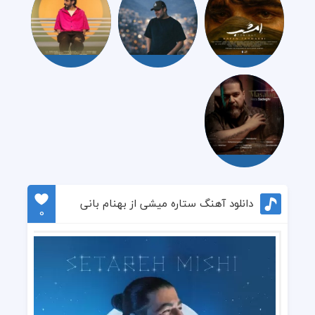
دانلود آهنگ ستاره میشی از بهنام بانی
0