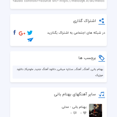
اشتراک گذاری
در شبکه های اجتماعی به اشتراک بگذارید
برچسب ها
بهنام بانی, آهنگ, آهنگ, ستاره میشی, دانلود آهنگ جدید, ملودیکا, دانلود
موزیک
سایر آهنگهای بهنام بانی
بهنام بانی - مدلی
0
0