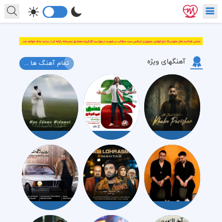
آهنگهای ویژه
تمام آهنگ ها ...