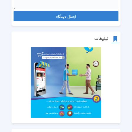
تبلیغات