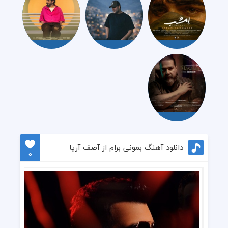
دانلود آهنگ بمونی برام از آصف آریا
0