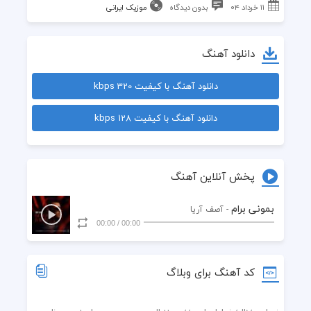
۱۱ خرداد ۰۴
بدون دیدگاه
موزیک ایرانی
دانلود آهنگ
دانلود آهنگ با کیفیت 320 kbps
دانلود آهنگ با کیفیت 128 kbps
پخش آنلاین آهنگ
بمونی برام
- آصف آریا
00:00
/
00:00
کد آهنگ برای وبلاگ