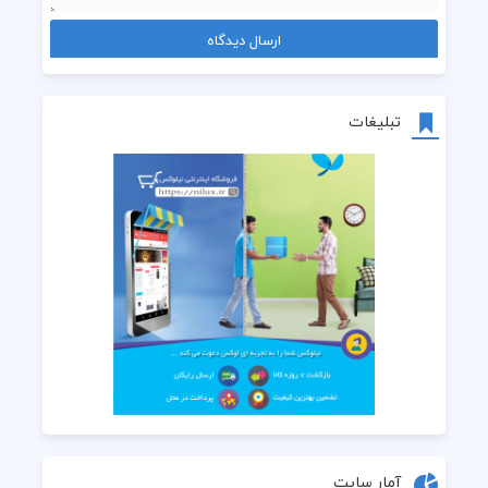
تبلیغات
آمار سایت