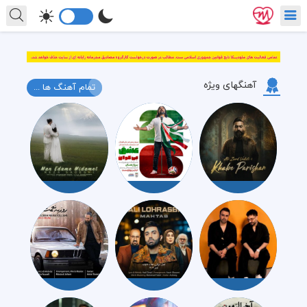
آهنگهای ویژه
تمام آهنگ ها ...