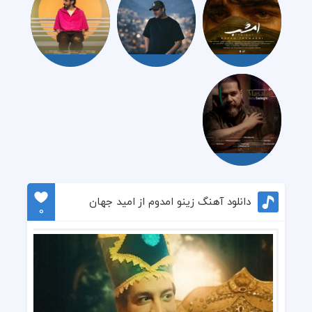
دانلود آهنگ زینو امدوم از امید جهان
0