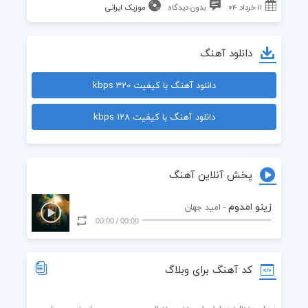
۱۱ خرداد ۰۴
بدون دیدگاه
موزیک ایرانی
دانلود آهنگ
دانلود آهنگ با کیفیت 320 kbps
دانلود آهنگ با کیفیت 128 kbps
پخش آنلاین آهنگ
زینو امدوم
- امید جهان
00:00
/
00:00
کد آهنگ برای وبلاگ