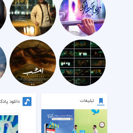
تبلیغات
دانلود پاد