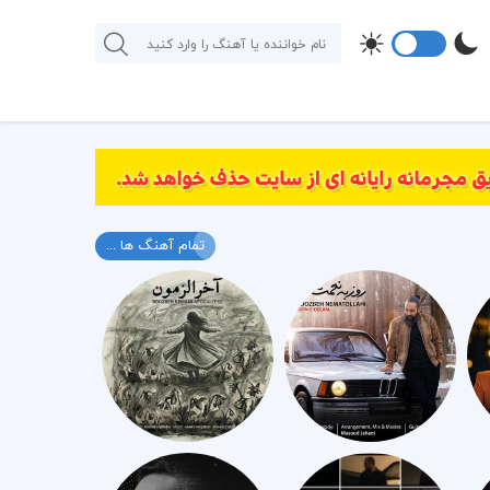
تمام آهنگ ها ...