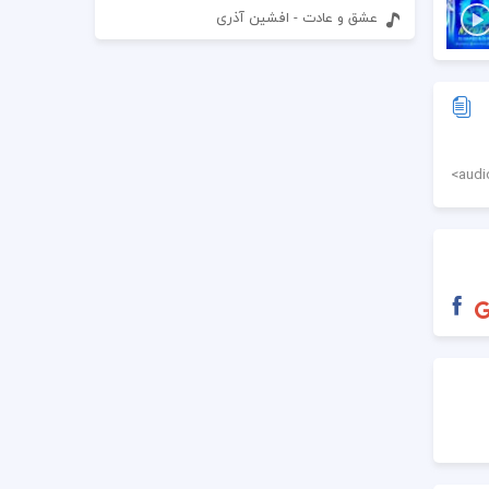
عشق و عادت - افشین آذری