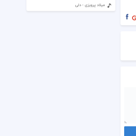
میلاد پرویزی - دلی