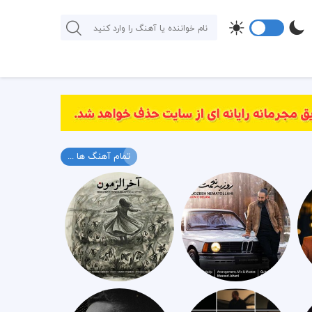
تمام آهنگ ها ...