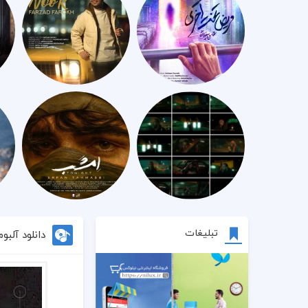
تبلیغات
دانلود آلب