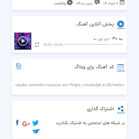
۱۱ خرداد ۰۴
بدون دیدگاه
پادکست
پخش آنلاین آهنگ
بد ۴۰
- دی جی بد
00:00
/
00:00
کد آهنگ برای وبلاگ
اشتراک گذاری
در شبکه های اجتماعی به اشتراک بگذارید