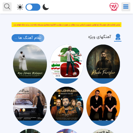
آهنگهای ویژه
تمام آهنگ ها ...