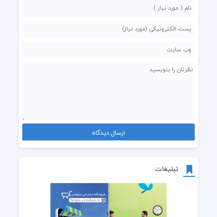
تبلیغات