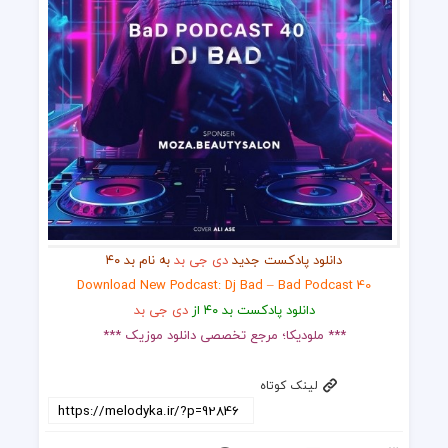
دانلود پادکست جدید
دی جی بد
به نام بد ۴۰
Download New Podcast: Dj Bad – Bad Podcast 40
دانلود پادکست بد ۴۰ از
دی جی بد
*** ملودیکا؛ مرجع تخصصی دانلود موزیک ***
لینک کوتاه