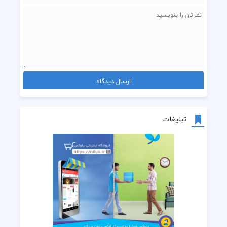
تبلیغات