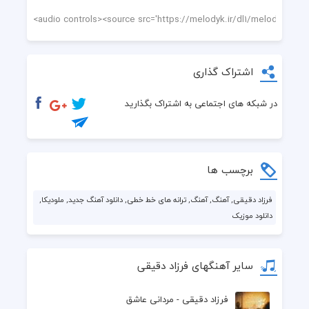
اشتراک گذاری
در شبکه های اجتماعی به اشتراک بگذارید
برچسب ها
فرزاد دقیقی, آهنگ, آهنگ, ترانه های خط خطی, دانلود آهنگ جدید, ملودیکا,
دانلود موزیک
سایر آهنگهای فرزاد دقیقی
فرزاد دقیقی - مردانی عاشق