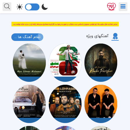
آهنگهای ویژه
تمام آهنگ ها ...