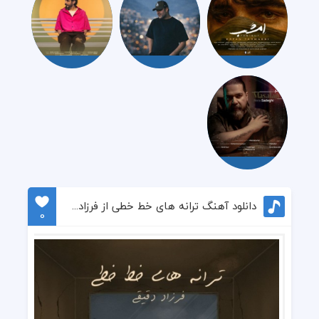
دانلود آهنگ ترانه های خط خطی از فرزاد دقیقی
0