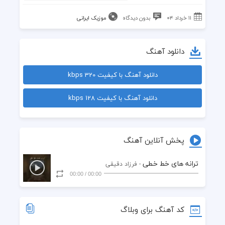
۱۱ خرداد ۰۴
بدون دیدگاه
موزیک ایرانی
دانلود آهنگ
دانلود آهنگ با کیفیت 320 kbps
دانلود آهنگ با کیفیت 128 kbps
پخش آنلاین آهنگ
ترانه های خط خطی
- فرزاد دقیقی
00:00
/
00:00
کد آهنگ برای وبلاگ