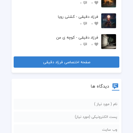
0
0
فرزاد دقیقی - کشتی رویا
0
0
فرزاد دقیقی - کوچه ی من
0
0
صفحه اختصاصی فرزاد دقیقی
دیدگاه ها