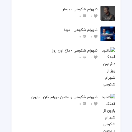
شهرام شکوهی - بیمار
0
0
شهرام شکوهی - دردا
0
0
شهرام شکوهی - داغ اون روز
0
0
شهرام شکوهی و ماهان بهرام خان - بارون
0
0