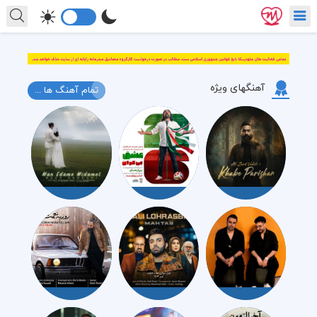
آهنگهای ویژه
تمام آهنگ ها ...