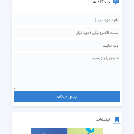
دیدگاه ها
تبلیغات