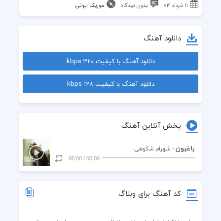
۱۱ خرداد ۰۴
بدون دیدگاه
موزیک ایرانی
دانلود آهنگ
دانلود آهنگ با کیفیت 320 kbps
دانلود آهنگ با کیفیت 128 kbps
پخش آنلاین آهنگ
باغبون
- شهرام شکوهی
00:00
/
00:00
کد آهنگ برای وبلاگ