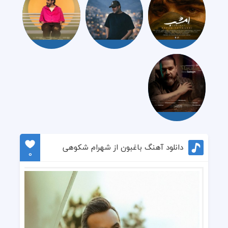
دانلود آهنگ باغبون از شهرام شکوهی
0