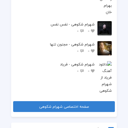
شهرام شکوهی - نفس نفس
0
0
شهرام شکوهی - مجنون تنها
0
0
شهرام شکوهی - فریاد
0
0
صفحه اختصاصی شهرام شکوهی