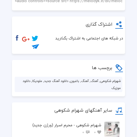
اشتراک گذاری
در شبکه های اجتماعی به اشتراک بگذارید
برچسب ها
شهرام شکوهی, آهنگ, آهنگ, باغبون, دانلود آهنگ جدید, ملودیکا, دانلود
موزیک
سایر آهنگهای شهرام شکوهی
شهرام شکوهی - محرم اسرار (ورژن جدید)
0
0