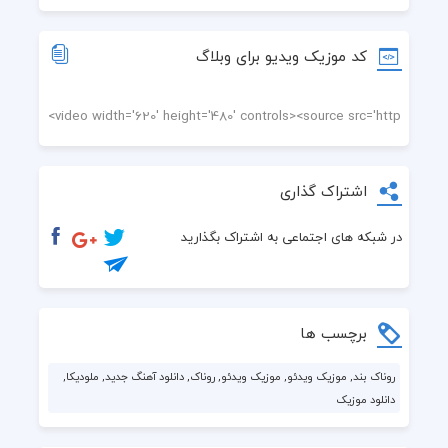
کد موزیک ویدیو برای وبلاگ
اشتراک گذاری
در شبکه های اجتماعی به اشتراک بگذارید
برچسب ها
روناک بند, موزیک ویدئو, موزیک ویدئو, روناک, دانلود آهنگ جدید, ملودیکا,
دانلود موزیک