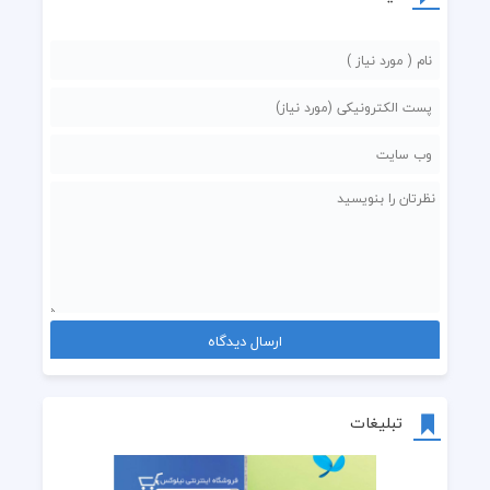
تبلیغات