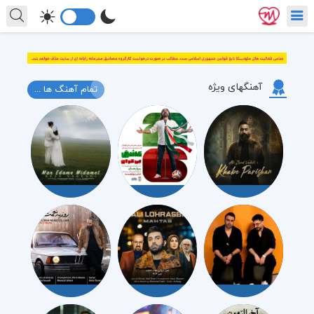
آهنگهای ویژه
تمام آهنگ ها ...