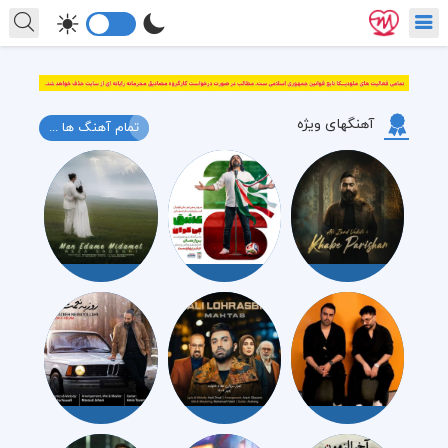
آهنگهای ویژه
تمام آهنگ ها ...