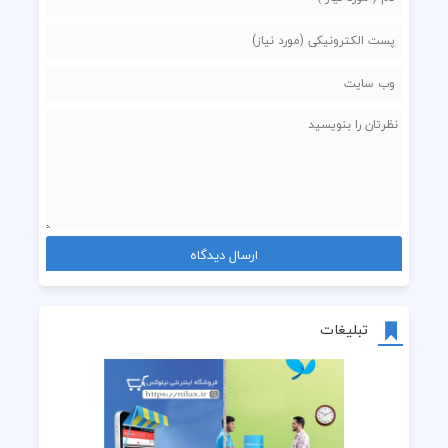
تبلیغات