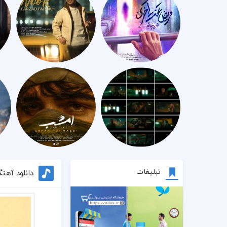
تبلیغات
دانلود آهن