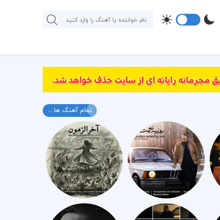
تمام آهنگ ها ...