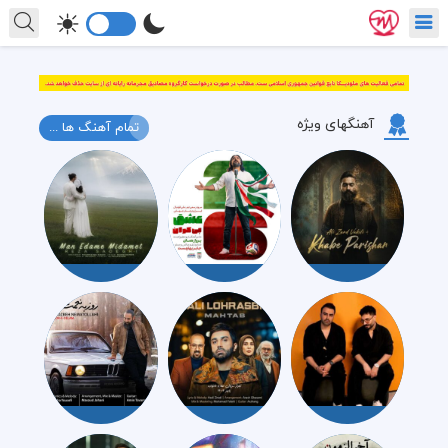
آهنگهای ویژه
تمام آهنگ ها ...