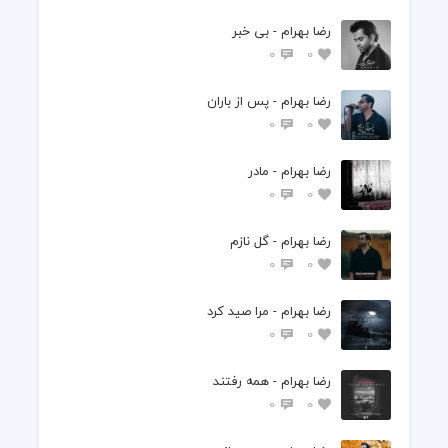
رضا بهرام - بی خبر
0
0
رضا بهرام - پس از باران
0
0
رضا بهرام - مادر
0
0
رضا بهرام - گل نازم
0
0
رضا بهرام - مرا صید کرد
0
0
رضا بهرام - همه رفتند
0
0