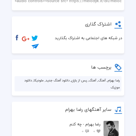
اشتراک گذاری
در شبکه های اجتماعی به اشتراک بگذارید
برچسب ها
رضا بهرام, آهنگ, آهنگ, پس از باران, دانلود آهنگ جدید, ملودیکا, دانلود
موزیک
سایر آهنگهای رضا بهرام
رضا بهرام - چه کنم
0
0