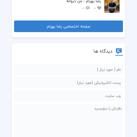
رضا بهرام - من دیوانه
0
0
صفحه اختصاصی رضا بهرام
دیدگاه ها