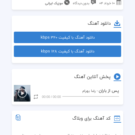
۱۰ خرداد ۰۴
بدون دیدگاه
موزیک ایرانی
دانلود آهنگ
دانلود آهنگ با کیفیت 320 kbps
دانلود آهنگ با کیفیت 128 kbps
پخش آنلاین آهنگ
پس از باران
- رضا بهرام
00:00
/
00:00
کد آهنگ برای وبلاگ