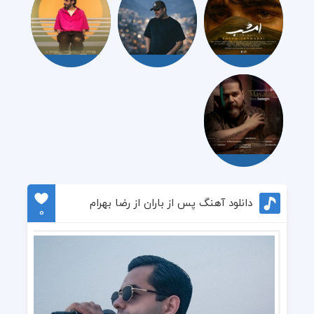
دانلود آهنگ پس از باران از رضا بهرام
0