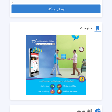
تبلیغات
آمار سایت