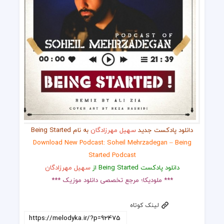
دانلود پادکست جدید
سهیل مهرزادگان
به نام Being Started
Download New Podcast: Soheil Mehrzadegan – Being
Started Podcast
دانلود پادکست Being Started از
سهیل مهرزادگان
*** ملودیکا؛ مرجع تخصصی دانلود موزیک ***
لینک کوتاه