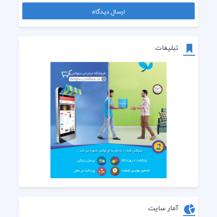
تبلیغات
آمار سایت