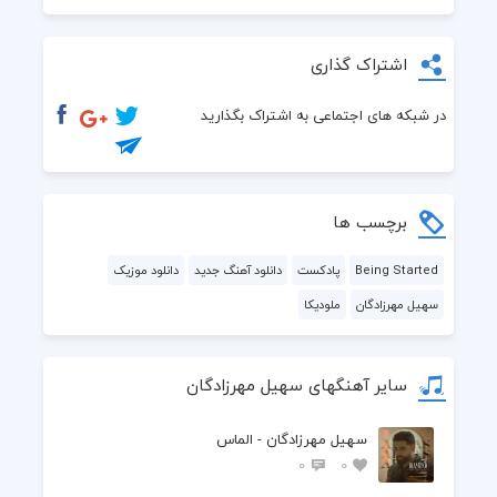
اشتراک گذاری
در شبکه های اجتماعی به اشتراک بگذارید
برچسب ها
Being Started
پادکست
دانلود آهنگ جدید
دانلود موزیک
سهیل مهرزادگان
ملودیکا
سایر آهنگهای سهیل مهرزادگان
سهیل مهرزادگان - الماس
0
0