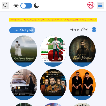
آهنگهای ویژه
تمام آهنگ ها ...