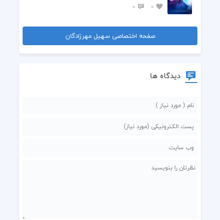
0
0
صفحه اختصاصی سهیل مهرزادگان
دیدگاه ها