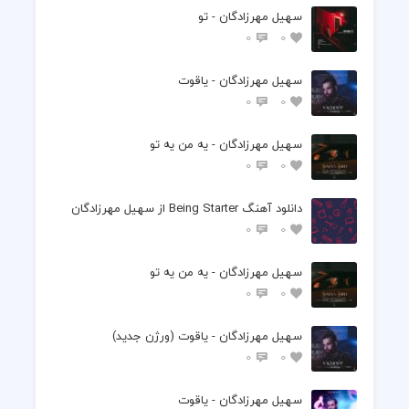
سهیل مهرزادگان - تو
0
0
سهیل مهرزادگان - یاقوت
0
0
سهیل مهرزادگان - یه من یه تو
0
0
دانلود آهنگ Being Starter از سهیل مهرزادگان
0
0
سهیل مهرزادگان - یه من یه تو
0
0
سهیل مهرزادگان - یاقوت (ورژن جدید)
0
0
سهیل مهرزادگان - یاقوت