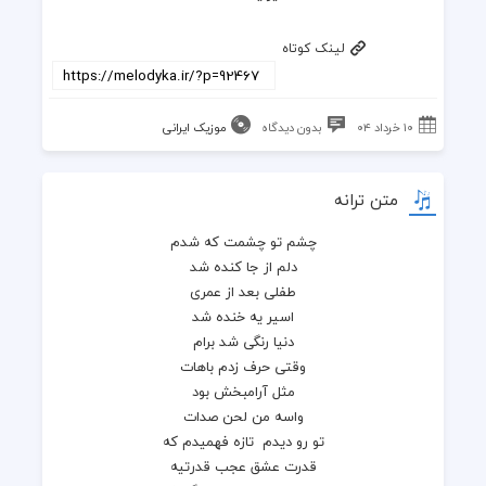
لینک کوتاه
۱۰ خرداد ۰۴
بدون دیدگاه
موزیک ایرانی
متن ترانه