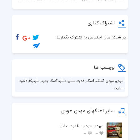
اشتراک گذاری
در شبکه های اجتماعی به اشتراک بگذارید
برچسب ها
مهدی هودی, آهنگ, آهنگ, قدرت عشق, دانلود آهنگ جدید, ملودیکا, دانلود
موزیک
سایر آهنگهای مهدی هودی
مهدی هودی - قدرت عشق
0
0