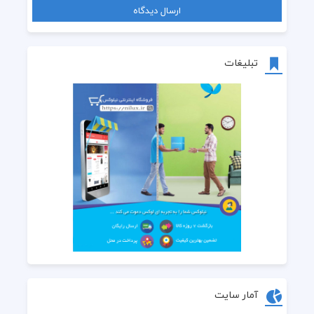
تبلیغات
آمار سایت