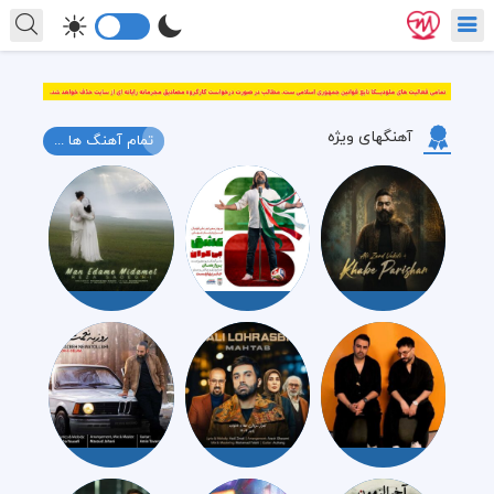
آهنگهای ویژه
تمام آهنگ ها ...