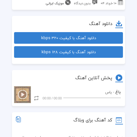
۱۰ خرداد ۰۴
بدون دیدگاه
موزیک ایرانی
دانلود آهنگ
دانلود آهنگ با کیفیت 320 kbps
دانلود آهنگ با کیفیت 128 kbps
پخش آنلاین آهنگ
باغ
- یاس
00:00
/
00:00
کد آهنگ برای وبلاگ