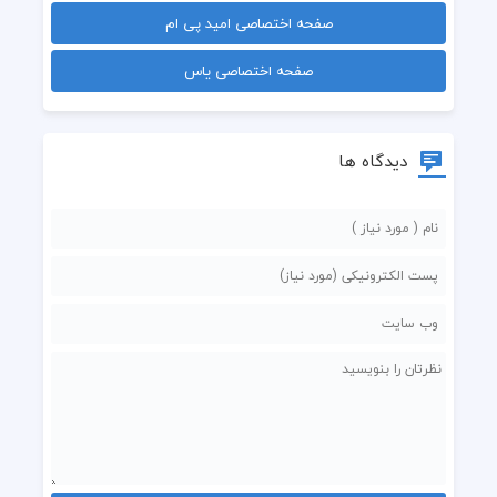
صفحه اختصاصی امید پی ام
صفحه اختصاصی یاس
دیدگاه ها