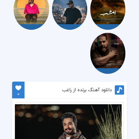
دانلود آهنگ برنده از راغب
0