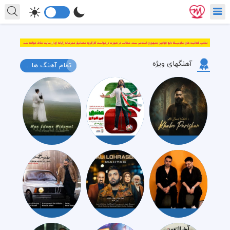
آهنگهای ویژه
تمام آهنگ ها ...