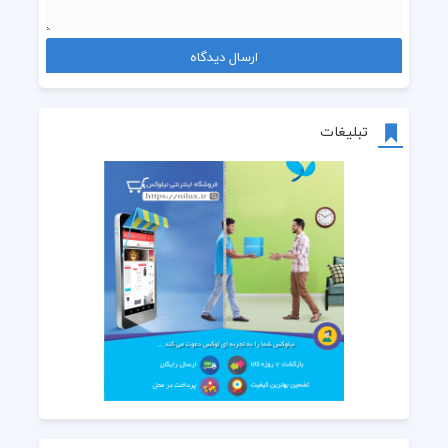
تبلیغات