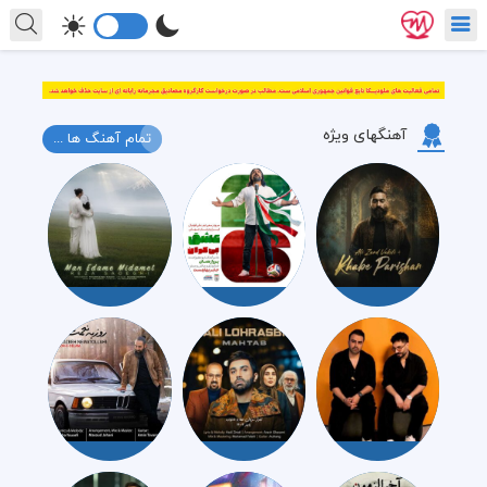
آهنگهای ویژه
تمام آهنگ ها ...