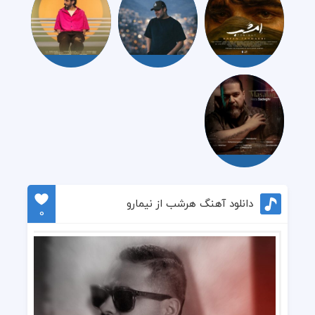
دانلود آهنگ هرشب از نیمارو
0