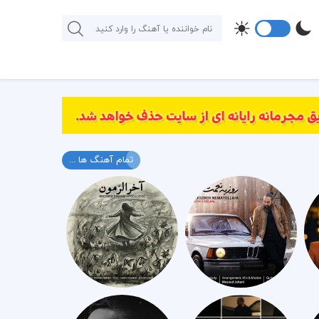
تمام آهنگ ها ...