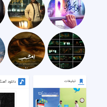
تبلیغات
دانلود آهن