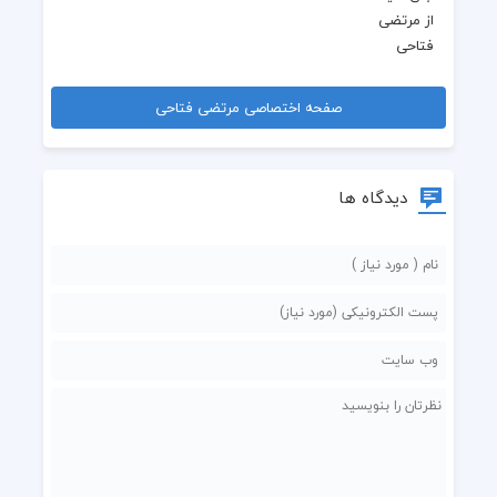
صفحه اختصاصی مرتضی فتاحی
دیدگاه ها