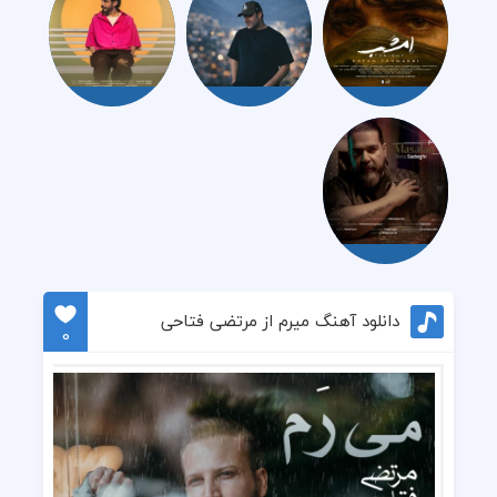
دانلود آهنگ میرم از مرتضی فتاحی
0