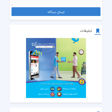
تبلیغات