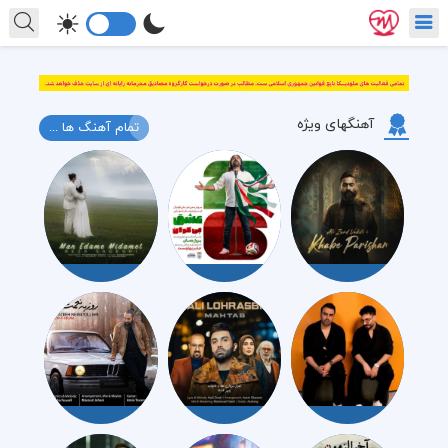
آهنگهای ویژه
تمام آهنگ ها ...