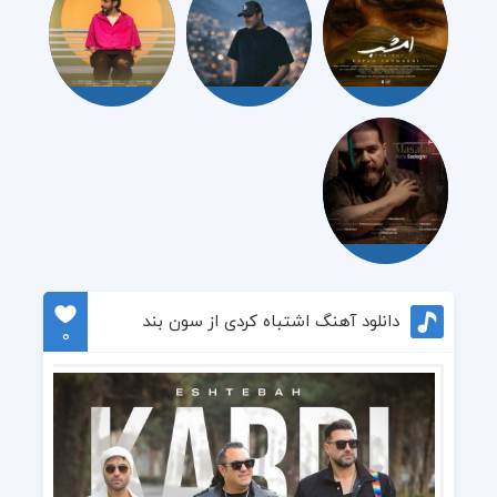
دانلود آهنگ اشتباه کردی از سون بند
0