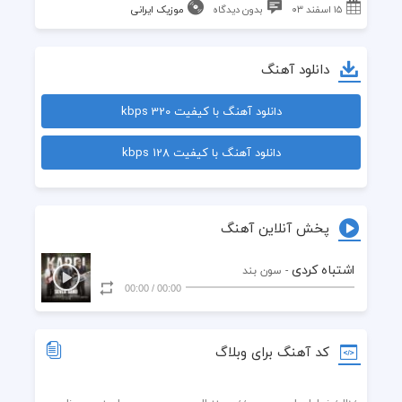
۱۵ اسفند ۰۳
بدون دیدگاه
موزیک ایرانی
دانلود آهنگ
دانلود آهنگ با کیفیت 320 kbps
دانلود آهنگ با کیفیت 128 kbps
پخش آنلاین آهنگ
اشتباه کردی
- سون بند
00:00
/
00:00
کد آهنگ برای وبلاگ