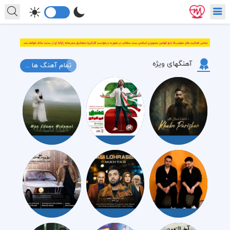
آهنگهای ویژه
تمام آهنگ ها ...