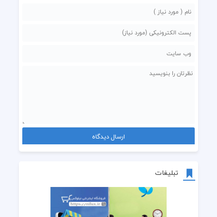
تبلیغات