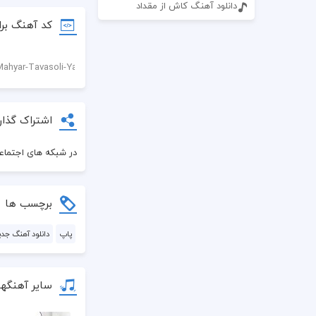
دانلود آهنگ کاش از مقداد
کد آهنگ برا
اشتراک گذار
در شبکه های اجتماعی
برچسب ها
پاپ
دانلود آهنگ جدی
سایر آهنگها