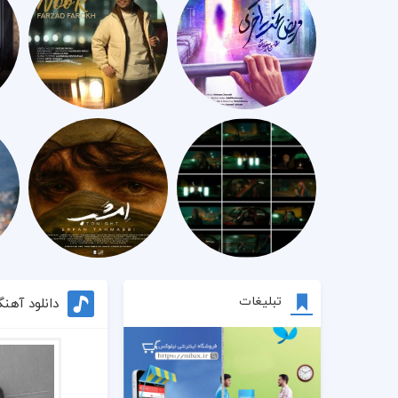
تبلیغات
دانلود آهن