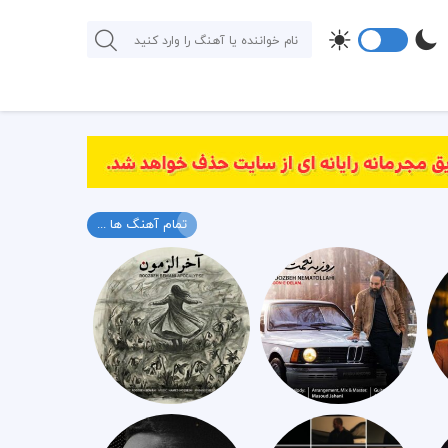
تمام آهنگ ها ...