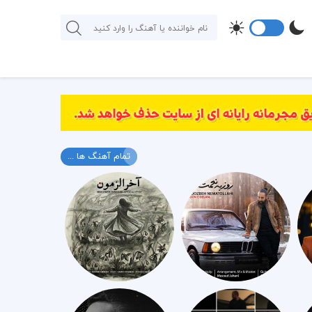
تمام آهنگ ها ...