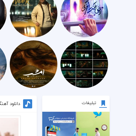
تبلیغات
دانلود آهن