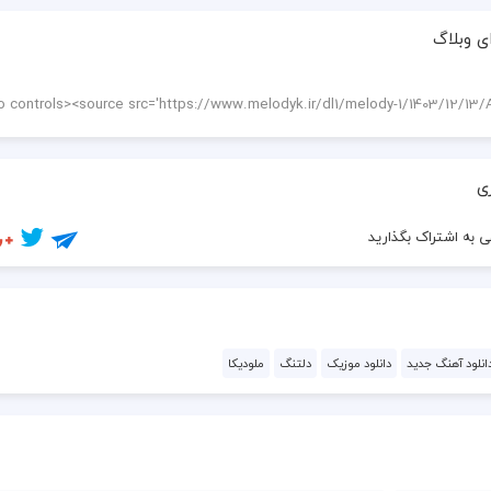
ی وبلاگ
ی
 به اشتراک بگذارید
انلود آهنگ جدید
دانلود موزیک
دلتنگ
ملودیکا