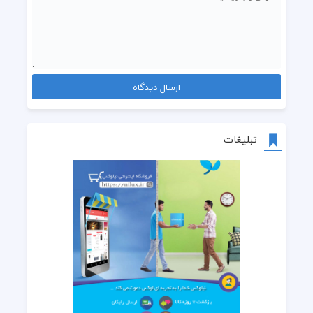
تبلیغات