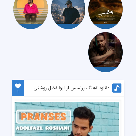
دانلود آهنگ پرنسس از ابوالفضل روشنی
1