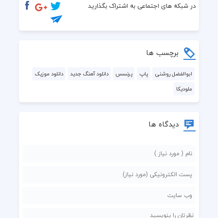
در شبکه های اجتماعی به اشتراک بگذارید
برچسب ها
ابوالفضل روشنی
پاپ
پرنسس
دانلود آهنگ جدید
دانلود موزیک
ملودیکا
دیدگاه ها