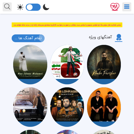
آهنگهای ویژه
تمام آهنگ ها ...