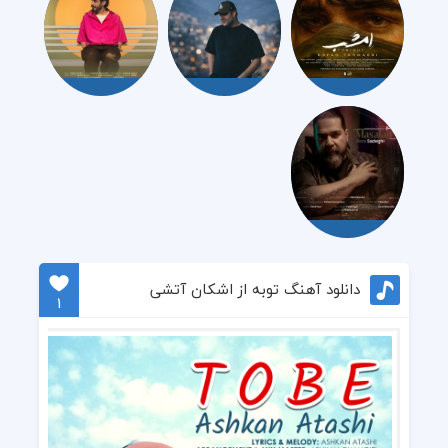
دانلود آهنگ توبه از اشکان آتشی
1