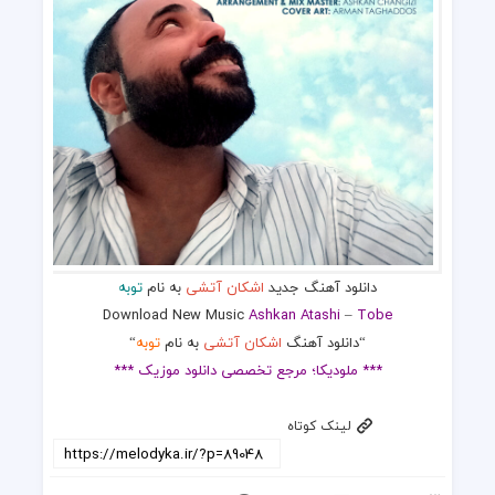
دانلود آهنگ جدید
اشکان آتشی
به نام
توبه
Download New Music
Ashkan Atashi
–
Tobe
“دانلود آهنگ
اشکان آتشی
به نام
توبه
“
*** ملودیکا؛ مرجع تخصصی دانلود موزیک ***
لینک کوتاه