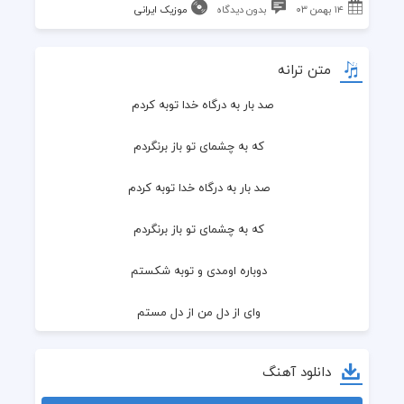
۱۴ بهمن ۰۳
بدون دیدگاه
موزیک ایرانی
متن ترانه
صد بار به درگاه خدا توبه کردم
  که به چشمای تو باز برنگردم
  صد بار به درگاه خدا توبه کردم
  که به چشمای تو باز برنگردم
  دوباره اومدی و توبه شکستم
  وای از دل من از دل مستم
  دوباره اومدی و توبه شکستم
دانلود آهنگ
  وای از دل من از دل مستم