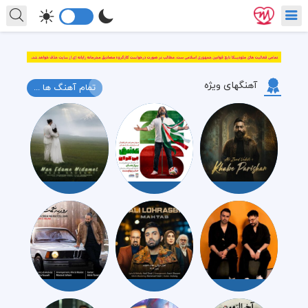
آهنگهای ویژه
تمام آهنگ ها ...