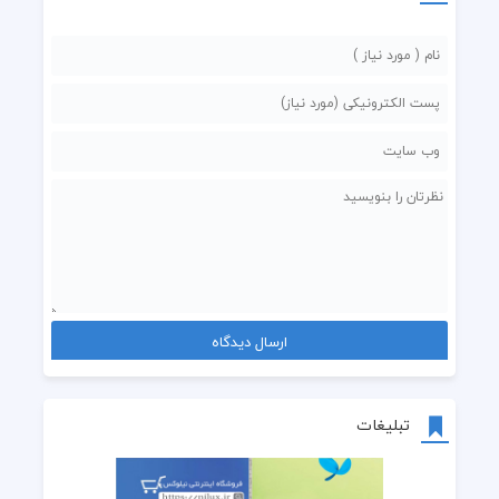
تبلیغات