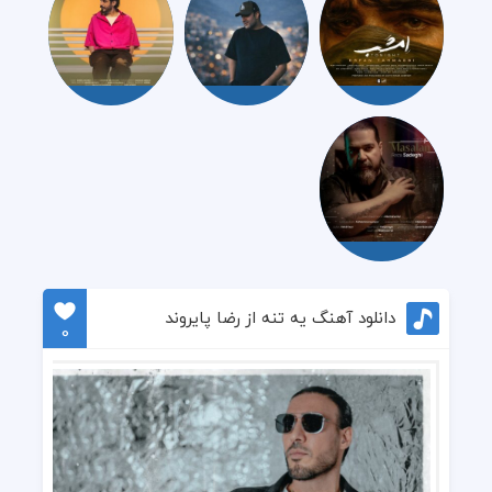
دانلود آهنگ یه تنه از رضا پایروند
0