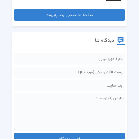
صفحه اختصاصی رضا پایروند
دیدگاه ها