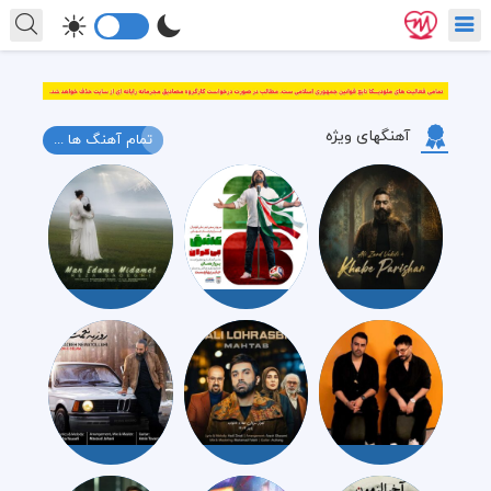
آهنگهای ویژه
تمام آهنگ ها ...