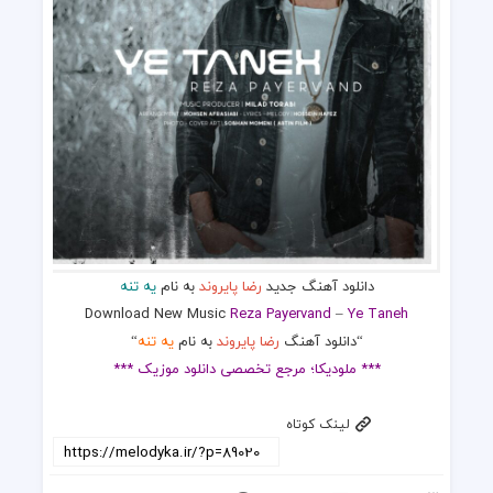
دانلود آهنگ جدید
رضا پایروند
به نام
یه تنه
Download New Music
Reza Payervand
–
Ye Taneh
“دانلود آهنگ
رضا پایروند
به نام
یه تنه
“
*** ملودیکا؛ مرجع تخصصی دانلود موزیک ***
لینک کوتاه