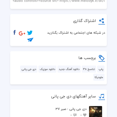
اشتراک گذاری
در شبکه های اجتماعی به اشتراک بگذارید
برچسب ها
پاپ
تناسخ 38
دانلود آهنگ جدید
دانلود موزیک
دی جی پانی
ملودیکا
سایر آهنگهای دی جی پانی
دی جی پانی - صبر 37
0
0