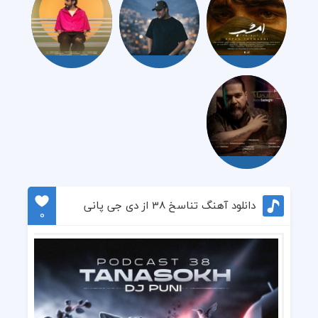
دانلود آهنگ تناسخ 38 از دی جی پانی
0