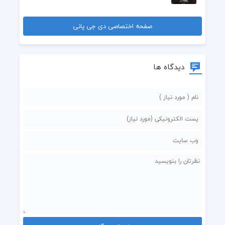
صفحه اختصاصی دی جی پانی
دیدگاه ها