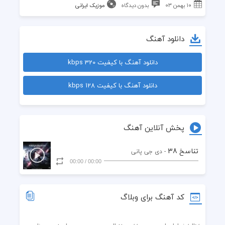
۱۰ بهمن ۰۳
بدون دیدگاه
موزیک ایرانی
دانلود آهنگ
دانلود آهنگ با کیفیت 320 kbps
دانلود آهنگ با کیفیت 128 kbps
پخش آنلاین آهنگ
تناسخ 38
- دی جی پانی
00:00
/
00:00
کد آهنگ برای وبلاگ