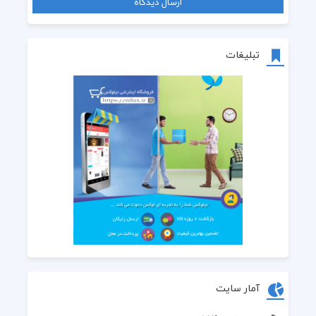
تبلیغات
آمار سایت