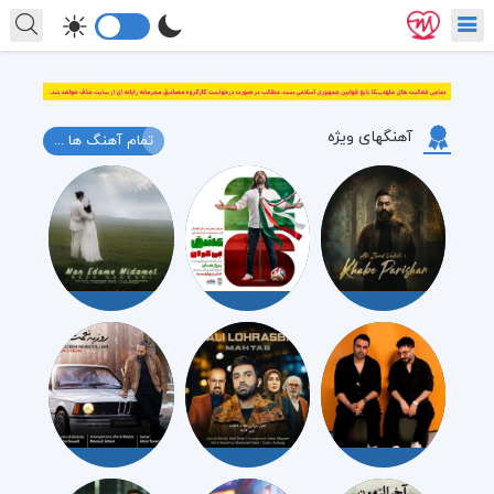
آهنگهای ویژه
تمام آهنگ ها ...