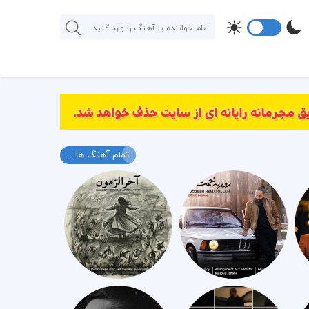
تمام آهنگ ها ...