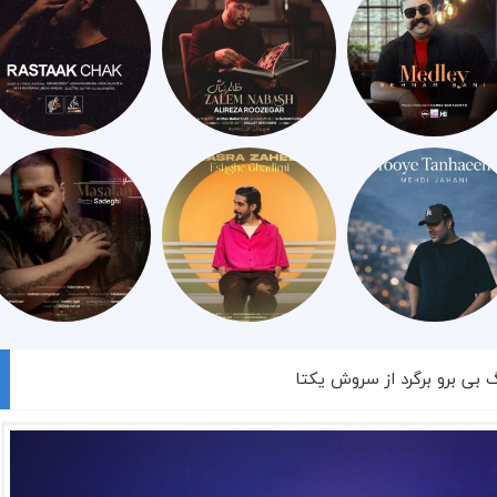
گ بی برو برگرد از سروش یکتا