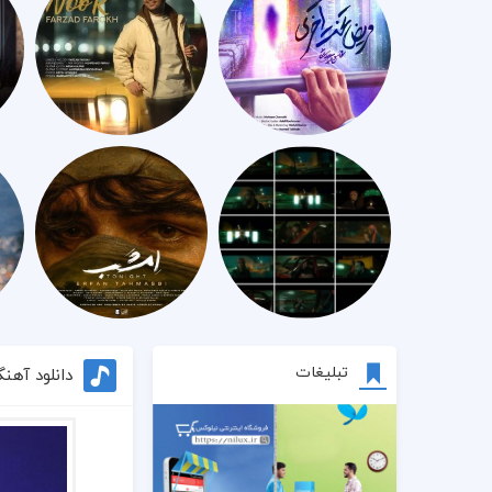
تبلیغات
دانلود آهن