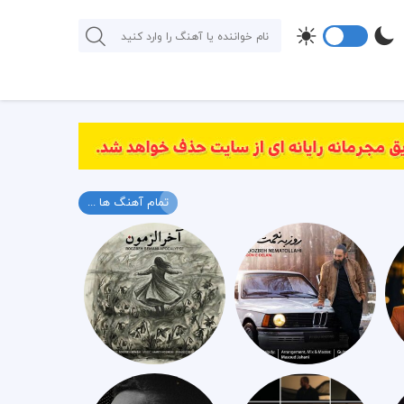
تمام آهنگ ها ...