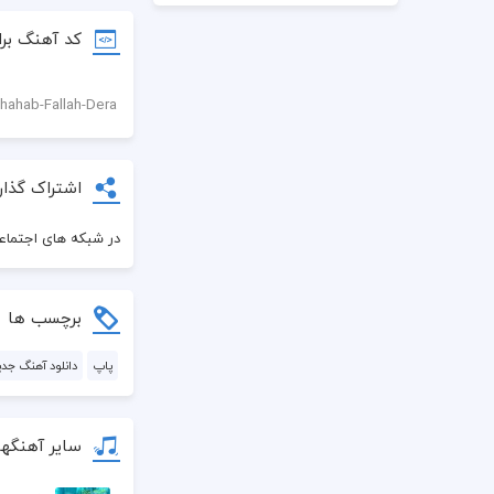
کد آهنگ برا
اشتراک گذار
در شبکه های اجتماعی
برچسب ها
پاپ
دانلود آهنگ جدی
سایر آهنگه