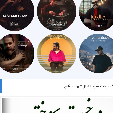
نگ درخت سوخته از شهاب فلاح