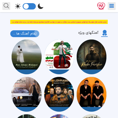
آهنگهای ویژه
تمام آهنگ ها ...