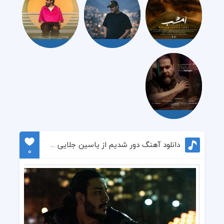
دانلود آهنگ دور شدیم از یاسین جلایی و مبین میرعلی
0