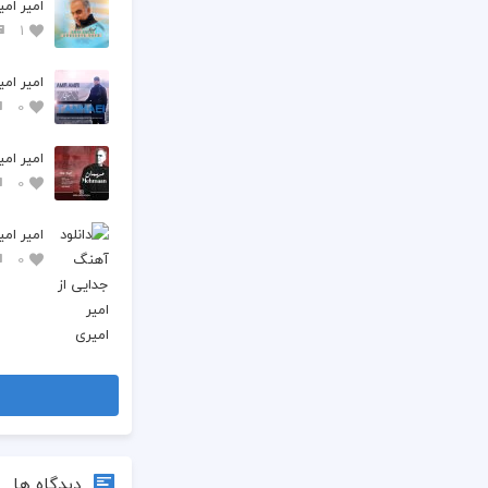
امیر امی
1
امیر امی
0
امیر ام
0
امیر ام
0
دیدگاه ها