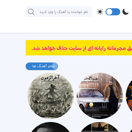
تمام آهنگ ها ...