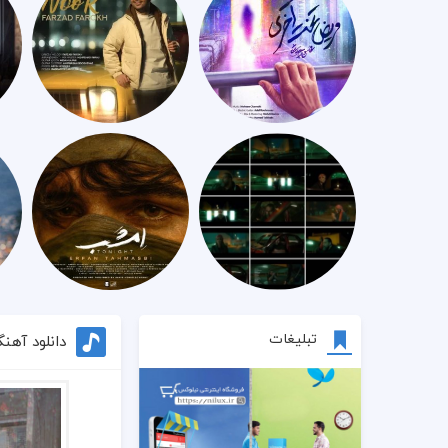
تبلیغات
دانلود آهن