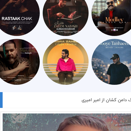
گ دامن کشان از امیر امیری