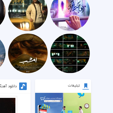
تبلیغات
دانلود آهن