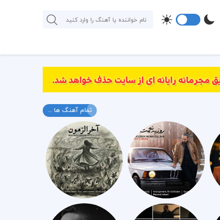
تمام آهنگ ها ...