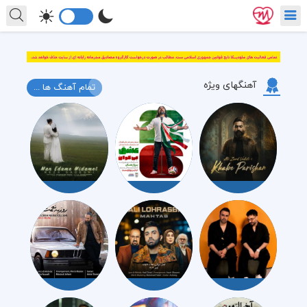
آهنگهای ویژه
تمام آهنگ ها ...