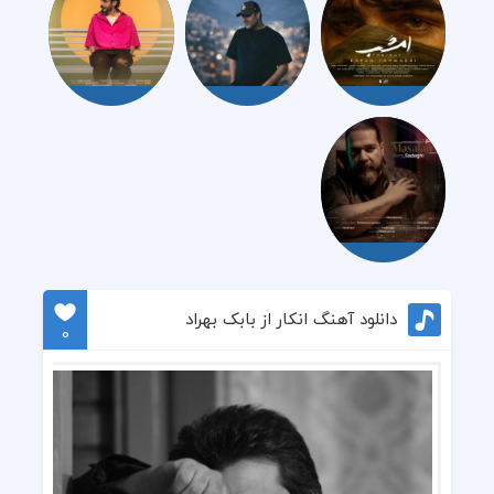
دانلود آهنگ انکار از بابک بهراد
0