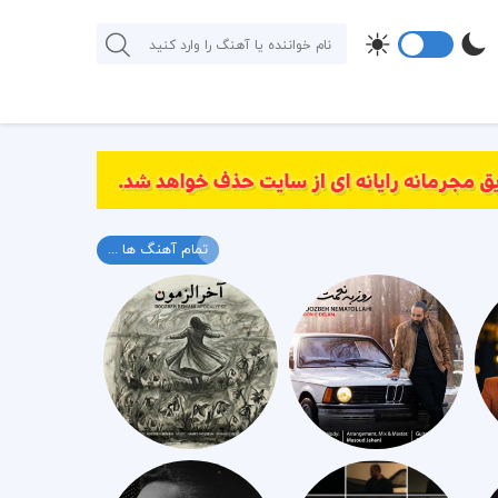
تمام آهنگ ها ...