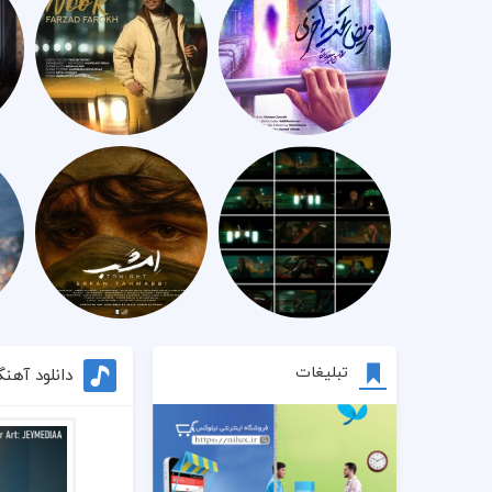
تبلیغات
دانلود آهن