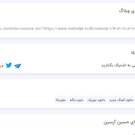
ی وبلاگ
ی
 به اشتراک بگذارید
دانلود آهنگ جدید
دانلود موزیک
دلوم تنگه
ملودیکا
ای حسین آرسین