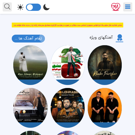
آهنگهای ویژه
تمام آهنگ ها ...