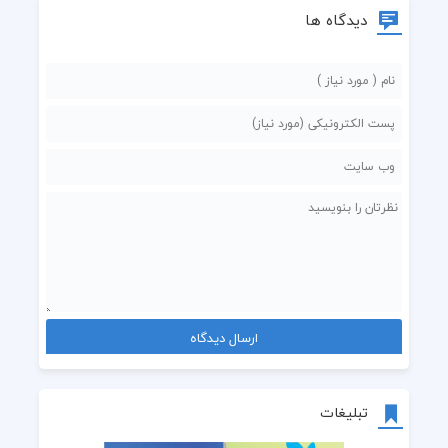
دیدگاه ها
تبلیغات