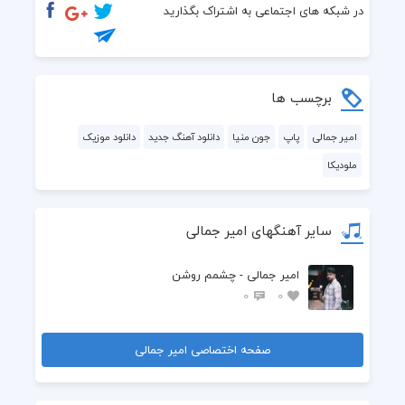
در شبکه های اجتماعی به اشتراک بگذارید
برچسب ها
امیر جمالی
پاپ
جون منیا
دانلود آهنگ جدید
دانلود موزیک
ملودیکا
سایر آهنگهای امیر جمالی
امیر جمالی - چشمم روشن
0
0
صفحه اختصاصی امیر جمالی