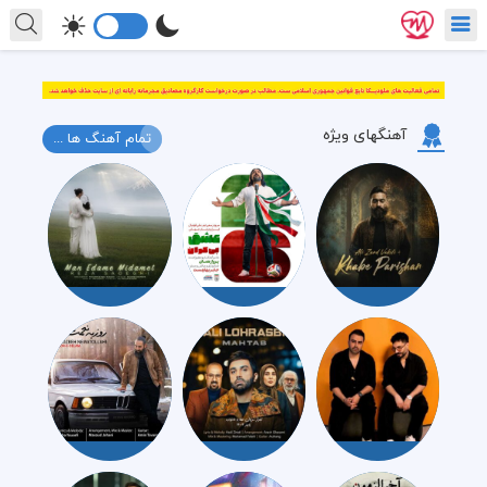
آهنگهای ویژه
تمام آهنگ ها ...