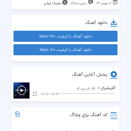
۰۱ بهمن ۰۳
بدون دیدگاه
موزیک ایرانی
دانلود آهنگ
دانلود آهنگ با کیفیت 320 kbps
دانلود آهنگ با کیفیت 128 kbps
پخش آنلاین آهنگ
آفیشیال 1
- اف ان پی او
00:00
/
00:00
کد آهنگ برای وبلاگ