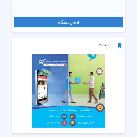
تبلیغات