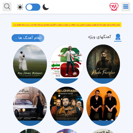
آهنگهای ویژه
تمام آهنگ ها ...