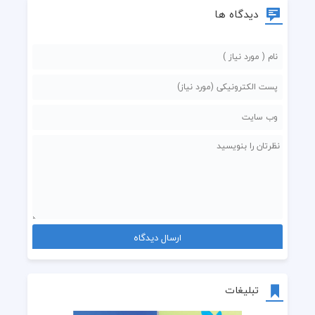
دیدگاه ها
تبلیغات