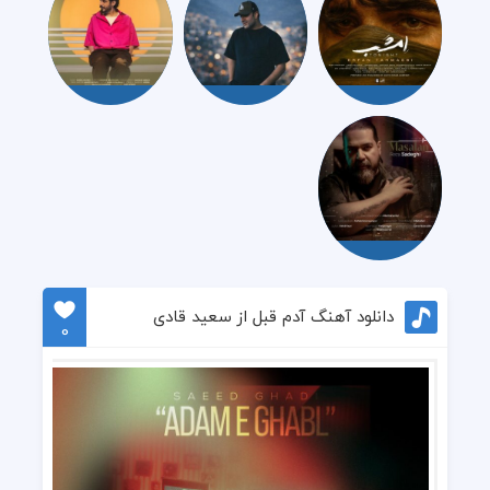
دانلود آهنگ آدم قبل از سعید قادی
0