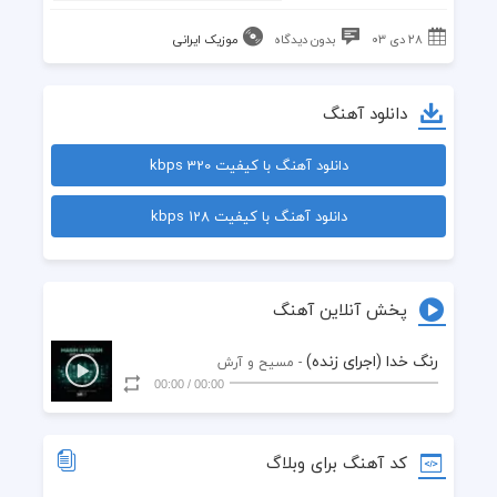
۲۸ دی ۰۳
بدون دیدگاه
موزیک ایرانی
دانلود آهنگ
دانلود آهنگ با کیفیت 320 kbps
دانلود آهنگ با کیفیت 128 kbps
پخش آنلاین آهنگ
رنگ خدا (اجرای زنده)
- مسیح و آرش
00:00
/
00:00
کد آهنگ برای وبلاگ