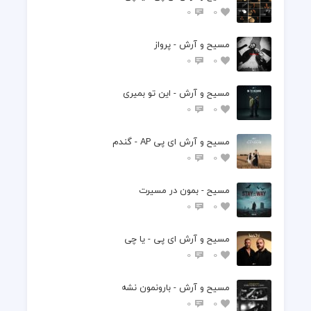
0
0
مسیح و آرش - پرواز
0
0
مسیح و آرش - این تو بمیری
0
0
مسیح و آرش ای پی AP - گندم
0
0
مسیح - بمون در مسیرت
0
0
مسیح و آرش ای پی - یا چی
0
0
مسیح و آرش - بارونمون نشه
0
0