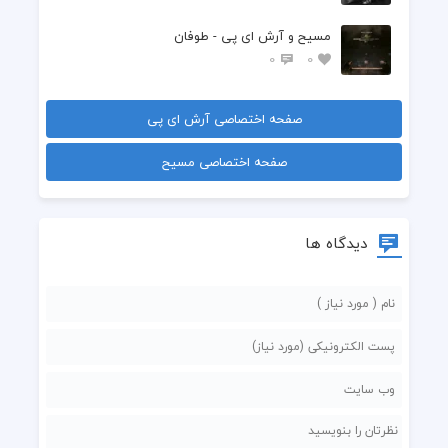
مسیح و آرش ای پی - طوفان
0
0
صفحه اختصاصی آرش ای پی
صفحه اختصاصی مسیح
دیدگاه ها