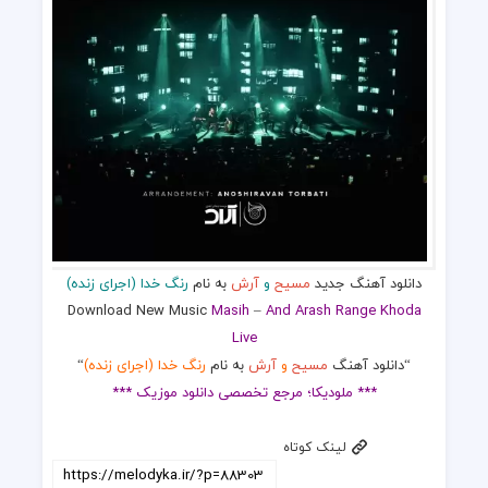
دانلود آهنگ جدید
مسیح
و
آرش
به نام
رنگ خدا (اجرای زنده)
Download New Music
Masih
–
And Arash Range Khoda
Live
“دانلود آهنگ
مسیح
و
آرش
به نام
رنگ خدا (اجرای زنده)
“
*** ملودیکا؛ مرجع تخصصی دانلود موزیک ***
لینک کوتاه