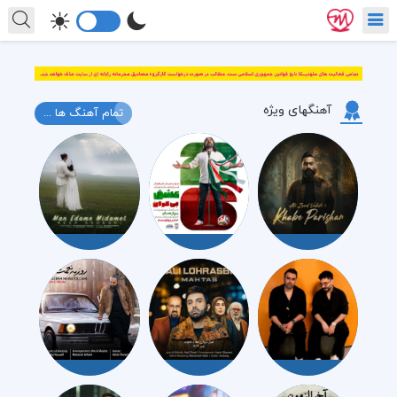
آهنگهای ویژه
تمام آهنگ ها ...