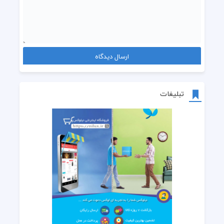
تبلیغات