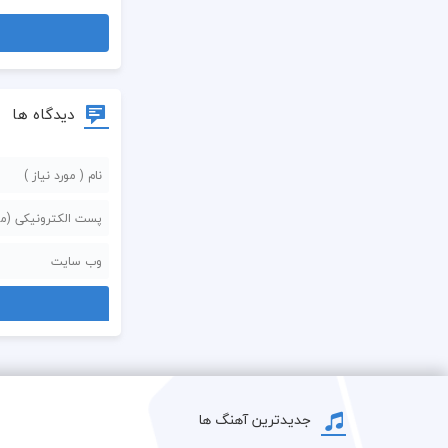
دیدگاه ها
جدیدترین آهنگ ها