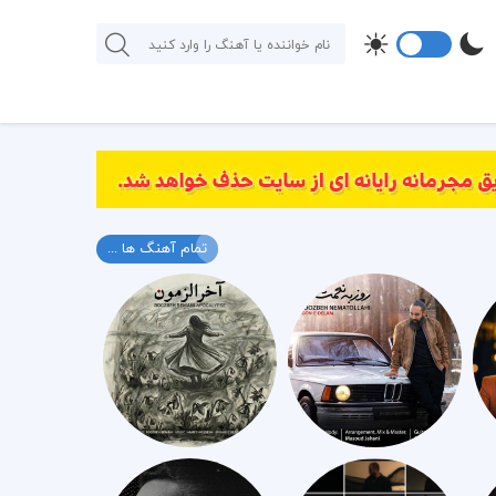
تمام آهنگ ها ...