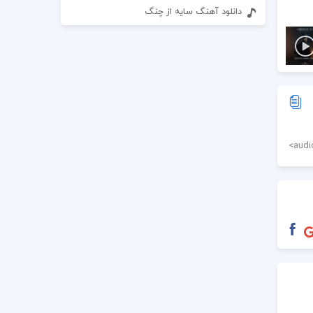
دانلود آهنگ سایه از چنگ