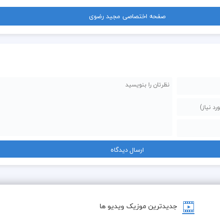
صفحه اختصاصی مجید رضوی
جدیدترین موزیک ویدیو ها