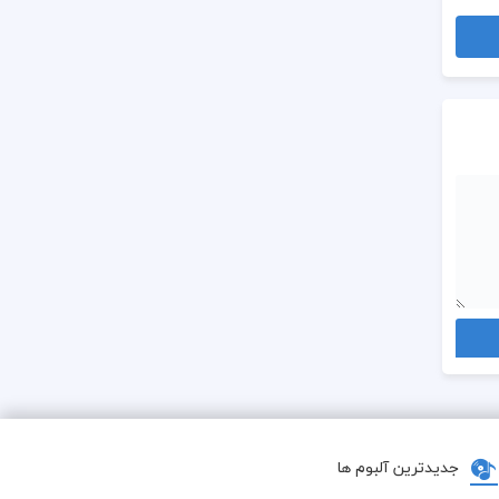
جدیدترین آلبوم ها