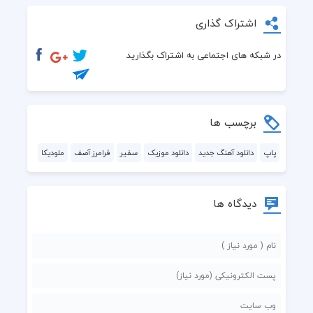
اشتراک گذاری
در شبکه های اجتماعی به اشتراک بگذارید
برچسب ها
پاپ
دانلود آهنگ جدید
دانلود موزیک
سفیر
فرامرز آصف
ملودیکا
دیدگاه ها