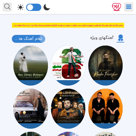
آهنگهای ویژه
تمام آهنگ ها ...