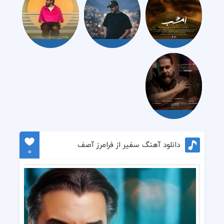
دانلود آهنگ سفیر از فرامرز آصف
0