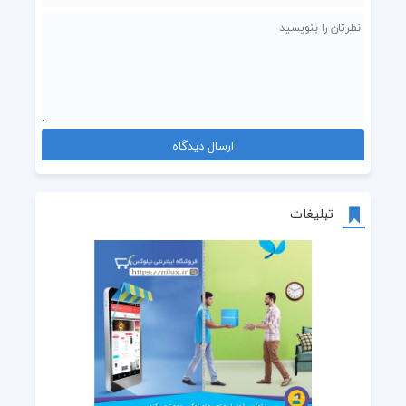
تبلیغات