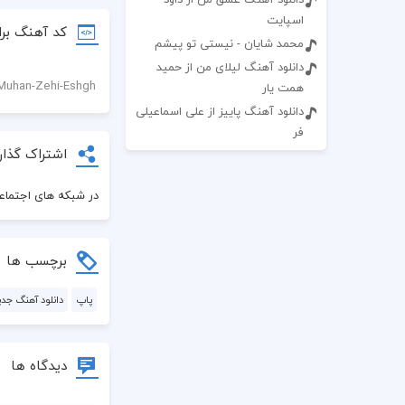
اسپایت
کد آهنگ برا
محمد شایان - نیستی تو پیشم
دانلود آهنگ لیلای من از حمید
همت یار
دانلود آهنگ پاییز از علی اسماعیلی
فر
اشتراک گذار
در شبکه های اجتماعی
برچسب ها
پاپ
دانلود آهنگ جدی
دیدگاه ها