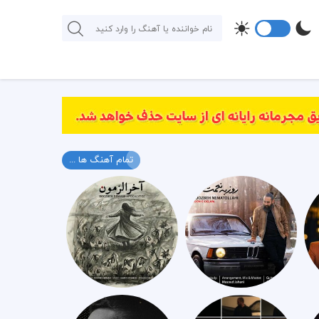
تمام آهنگ ها ...