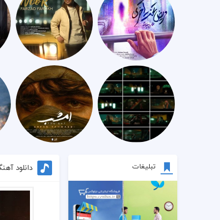
تبلیغات
دانلود آهن