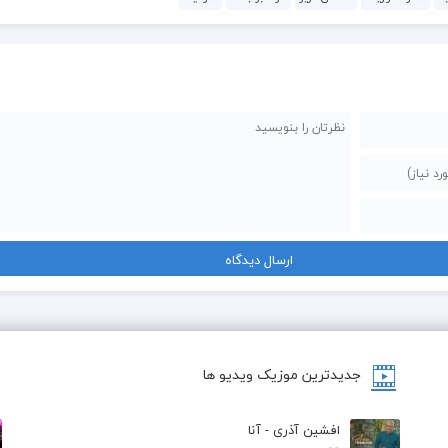
جدیدترین موزیک ویدیو ها
افشین آذری - آنا