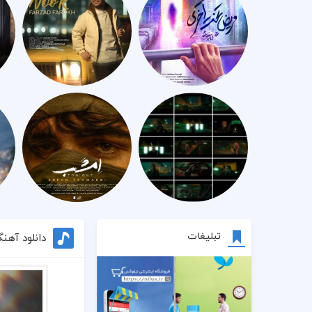
تبلیغات
دانلود آهن