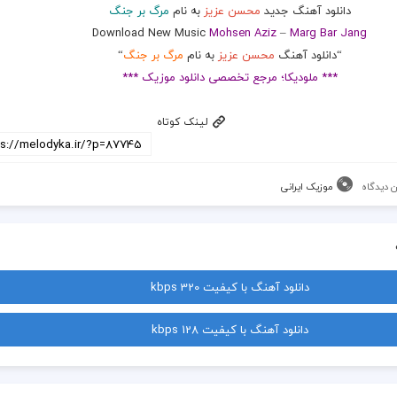
دانلود آهنگ جدید
محسن عزیز
به نام
مرگ بر جنگ
Download New Music
Mohsen Aziz
–
Marg Bar Jang
“دانلود آهنگ
محسن عزیز
به نام
مرگ بر جنگ
“
*** ملودیکا؛ مرجع تخصصی دانلود موزیک ***
لینک کوتاه
 دیدگاه
موزیک ایرانی
دانلود آهنگ با کیفیت 320 kbps
دانلود آهنگ با کیفیت 128 kbps