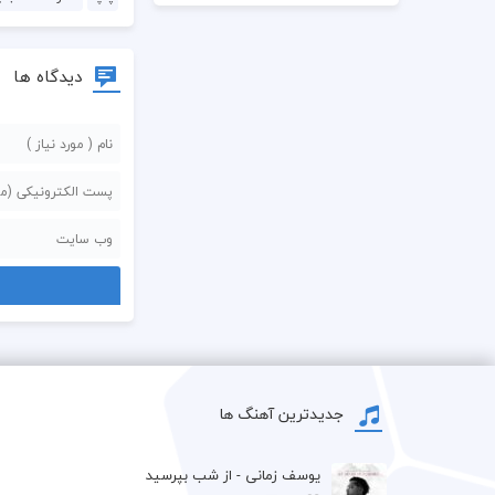
دیدگاه ها
جدیدترین آهنگ ها
یوسف زمانی - از شب بپرسید