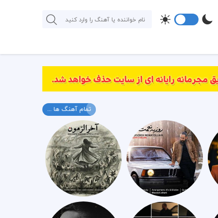
تمام آهنگ ها ...