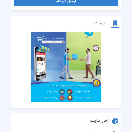
تبلیغات
آمار سایت