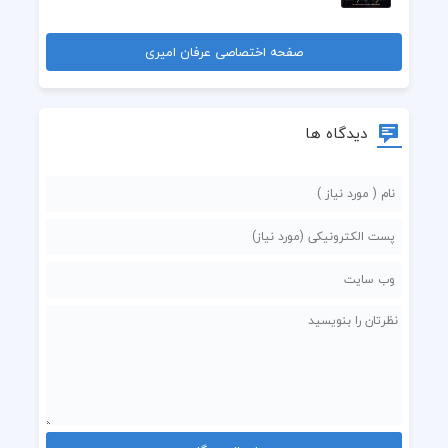
صفحه اختصاصی عرفان امیری
دیدگاه ها