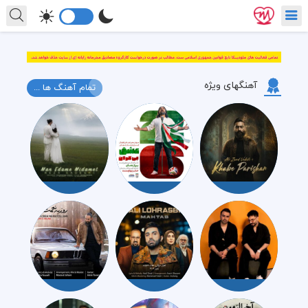
آهنگهای ویژه
تمام آهنگ ها ...