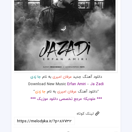
دانلود آهنگ جدید
عرفان امیری
به نام
جا زدی
Download New Music
Erfan Amiri
–
Ja Zadi
“دانلود آهنگ
عرفان امیری
به نام
جا زدی
“
*** ملودیکا؛ مرجع تخصصی دانلود موزیک ***
لینک کوتاه