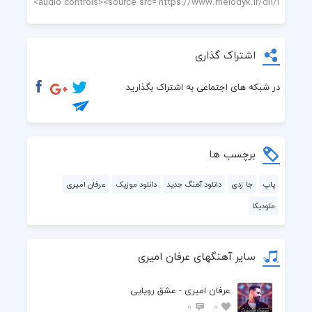
اشتراک گذاری
در شبکه های اجتماعی به اشتراک بگذارید
برچسب ها
پاپ
جا زدی
دانلود آهنگ جدید
دانلود موزیک
عرفان امیری
ملودیکا
سایر آهنگهای عرفان امیری
عرفان امیری - عشق رویایی
0
0