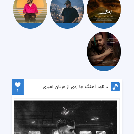
دانلود آهنگ جا زدی از عرفان امیری
1