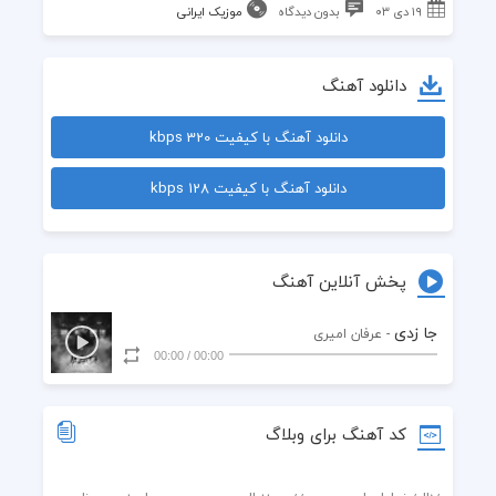
۱۹ دی ۰۳
بدون دیدگاه
موزیک ایرانی
دانلود آهنگ
دانلود آهنگ با کیفیت 320 kbps
دانلود آهنگ با کیفیت 128 kbps
پخش آنلاین آهنگ
جا زدی
- عرفان امیری
00:00
/
00:00
کد آهنگ برای وبلاگ