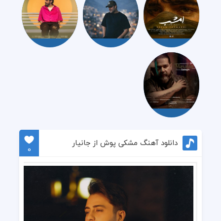
دانلود آهنگ مشکی پوش از جانیار
0