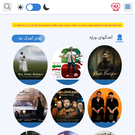
آهنگهای ویژه
تمام آهنگ ها ...