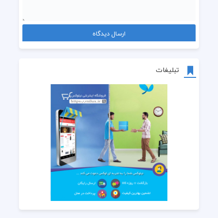
تبلیغات