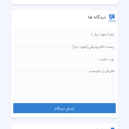
دیدگاه ها