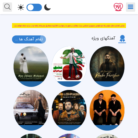
آهنگهای ویژه
تمام آهنگ ها ...