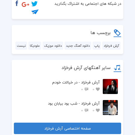
در شبکه های اجتماعی به اشتراک بگذارید
برچسب ها
آرش فرخزاد
پاپ
دانلود آهنگ جدید
دانلود موزیک
ملودیکا
نیست
سایر آهنگهای آرش فرخزاد
آرش فرخزاد - در خیالات خودم
0
0
آرش فرخزاد - شب بود بیابان بود
0
0
صفحه اختصاصی آرش فرخزاد