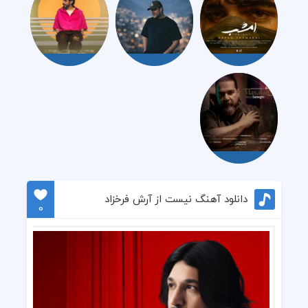
دانلود آهنگ نیست از آرش فرخزاد
0